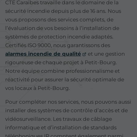
CTE Caraïbes travaille dans le domaine de la
sécurité incendie depuis plus de 16 ans. Nous
vous proposons des services complets, de
l’évaluation de vos besoins à l’installation de
systèmes de protection incendie adaptés.
Certifiés ISO 9000, nous garantissons des
alarmes incendie de qualité
et une gestion
rigoureuse de chaque projet à Petit-Bourg.
Notre équipe combine professionnalisme et
réactivité pour assurer la sécurité optimale de
vos locaux à Petit-Bourg.
Pour compléter nos services, nous pouvons aussi
installer des systèmes de contrôle d’accès et de
vidéosurveillance. Les travaux de câblage
informatique et d’installation de standards
téléphoniques IP comptent également parmi