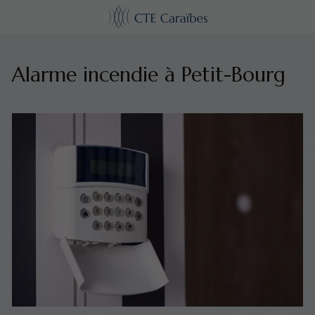
Alarme incendie à Petit-Bourg