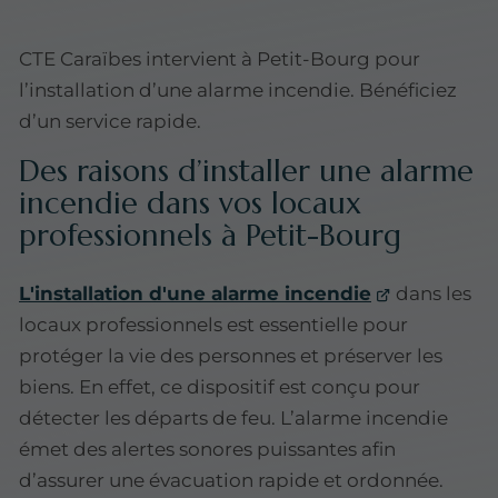
CTE Caraïbes intervient à Petit-Bourg pour
l’installation d’une alarme incendie. Bénéficiez
d’un service rapide.
Des raisons d’installer une alarme
incendie dans vos locaux
professionnels à Petit-Bourg
L'installation d'une alarme incendie
dans les
locaux professionnels est essentielle pour
protéger la vie des personnes et préserver les
biens. En effet, ce dispositif est conçu pour
détecter les départs de feu. L’alarme incendie
émet des alertes sonores puissantes afin
d’assurer une évacuation rapide et ordonnée.