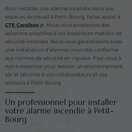
Pour installer une alarme incendie dans vos
espaces de travail à Petit-Bourg, faites appel à
CTE Caraïbes
. Nous vous proposons des
solutions adaptées à vos besoins en matière de
sécurité incendie. Nous vous garantissons aussi
une installation d’alarmes incendie conforme
aux normes de sécurité en vigueur. Fiez-vous à
notre expertise pour assurer un environnement
sûr et sécurisé à vos collaborateurs et vos
visiteurs à Petit-Bourg.
Un professionnel pour installer
votre alarme incendie à Petit-
Bourg