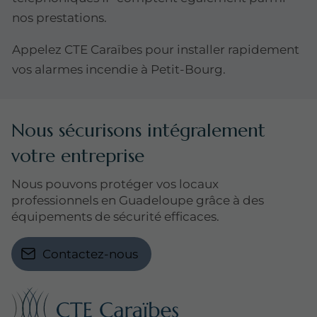
nos prestations.
Appelez CTE Caraïbes pour installer rapidement
vos alarmes incendie à Petit-Bourg.
Nous sécurisons intégralement
votre entreprise
Nous pouvons protéger vos locaux
professionnels en Guadeloupe grâce à des
équipements de sécurité efficaces.
Contactez-nous