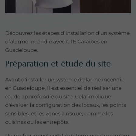
Découvrez les étapes d’installation d’un système
d’alarme incendie avec CTE Caraïbes en
Guadeloupe.
Préparation et étude du site
Avant d'installer un système d'alarme incendie
en Guadeloupe, il est essentiel de réaliser une
étude approfondie du site. Cela implique
d'évaluer la configuration des locaux, les points
sensibles, et les zones à risque, comme les
cuisines ou les entrepôts.
Un professionnel certifié déterminera le nombre