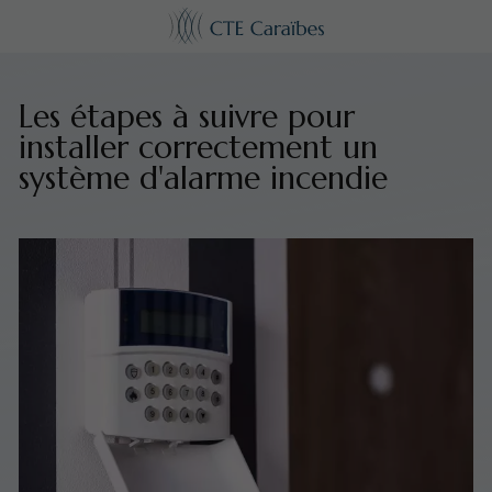
Les étapes à suivre pour
installer correctement un
système d'alarme incendie