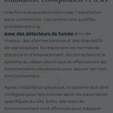
Une fois la préparation terminée, l’installation
peut commencer. Les techniciens qualifiés
procéderont à la
pose des détecteurs de fumée
ou de
chaleur, des alarmes sonores et des dispositifs
de signalisation. Ils respectent les normes de
distance et d’emplacement. Ils connecteront le
système au réseau électrique et effectueront les
branchements nécessaires pour assurer son bon
fonctionnement.
Après l’installation physique, le système doit être
configuré pour fonctionner selon les paramètres
spécifiques du site. Enfin, des tests de
fonctionnement sont effectués pour s’assurer