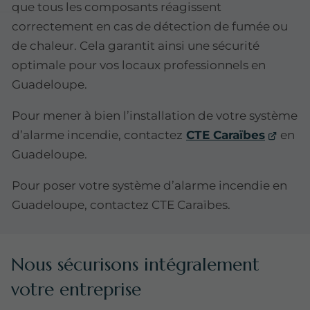
que tous les composants réagissent
correctement en cas de détection de fumée ou
de chaleur. Cela garantit ainsi une sécurité
optimale pour vos locaux professionnels en
Guadeloupe.
Pour mener à bien l’installation de votre système
d’alarme incendie, contactez
CTE Caraïbes
en
Guadeloupe.
Pour poser votre système d’alarme incendie en
Guadeloupe, contactez CTE Caraïbes.
Nous sécurisons intégralement
votre entreprise