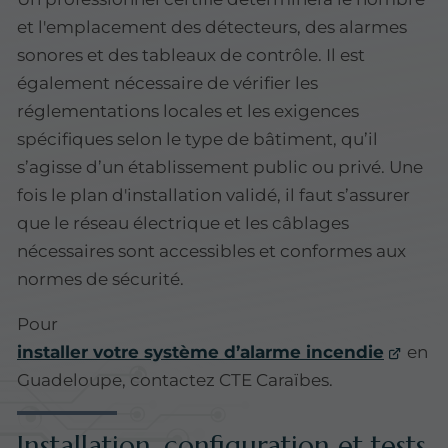
et l'emplacement des détecteurs, des alarmes
sonores et des tableaux de contrôle. Il est
également nécessaire de vérifier les
réglementations locales et les exigences
spécifiques selon le type de bâtiment, qu’il
s’agisse d’un établissement public ou privé. Une
fois le plan d'installation validé, il faut s’assurer
que le réseau électrique et les câblages
nécessaires sont accessibles et conformes aux
normes de sécurité.
Pour
installer votre système d’alarme incendie
en
Guadeloupe, contactez CTE Caraïbes.
Installation, configuration et tests