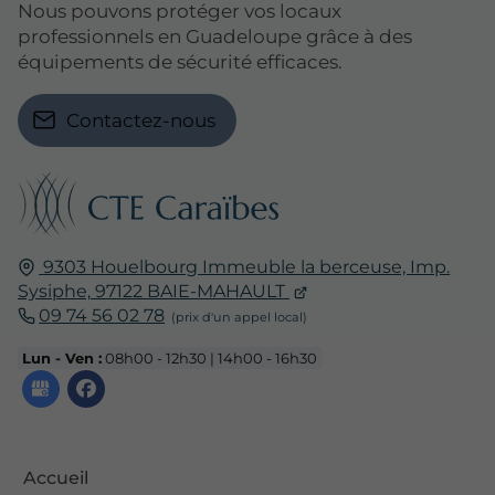
Nous pouvons protéger vos locaux
professionnels en Guadeloupe grâce à des
équipements de sécurité efficaces.
Contactez-nous
9303 Houelbourg Immeuble la berceuse, Imp.
Sysiphe,
97122
BAIE-MAHAULT
09 74 56 02 78
Lun - Ven :
08h00 - 12h30 | 14h00 - 16h30
Accueil