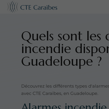
Quels sont les 
incendie dispo
Guadeloupe ?
Découvrez les différents types d'alarme
avec CTE Caraïbes, en Guadeloupe.
Alarmes incendie